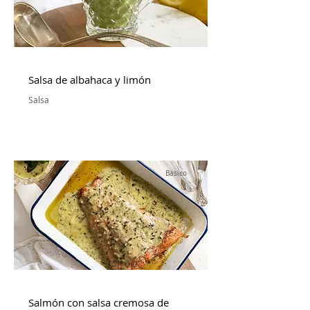
Salsa de albahaca y limón
Salsa
Básico
Salmón con salsa cremosa de