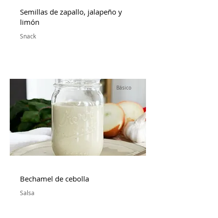
Semillas de zapallo, jalapeño y
limón
Snack
Básico
Bechamel de cebolla
Salsa