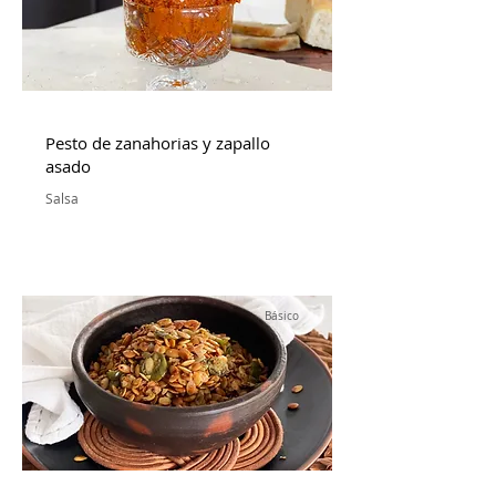
Pesto de zanahorias y zapallo
asado
Salsa
Básico