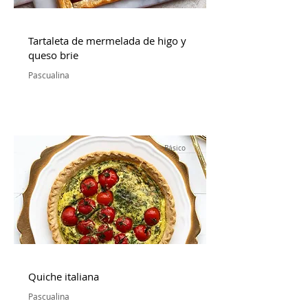
Tartaleta de mermelada de higo y
queso brie
Pascualina
Básico
Quiche italiana
Pascualina