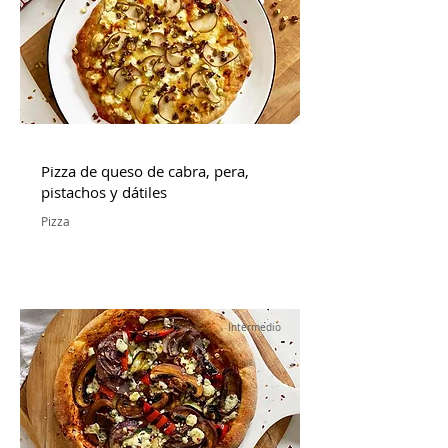
Pizza de queso de cabra, pera,
pistachos y dátiles
Pizza
Intermedio