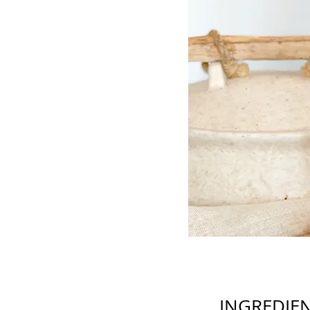
INGREDIE