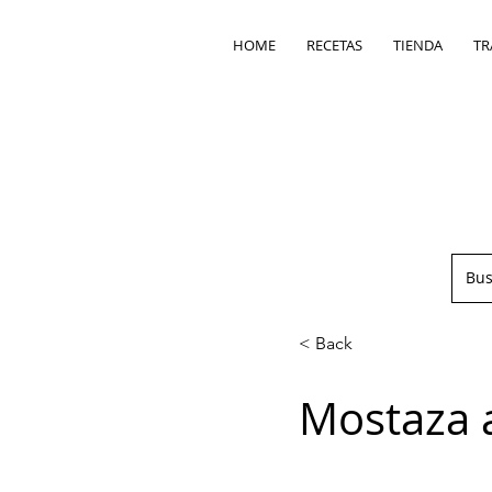
HOME
RECETAS
TIENDA
TR
< Back
Mostaza 