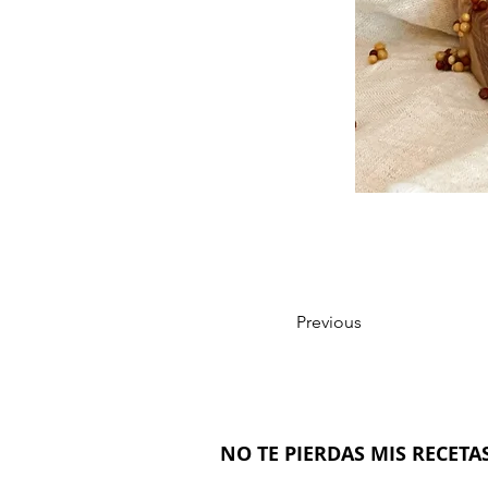
Previous
NO TE PIERDAS MIS RECETAS