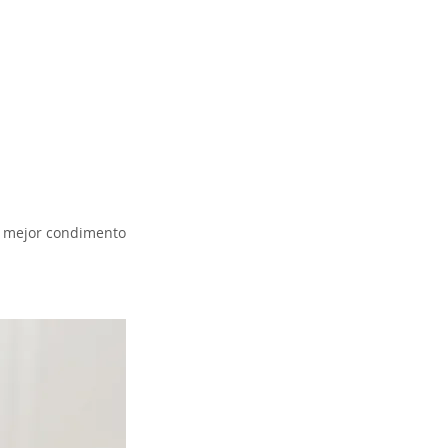
el mejor condimento