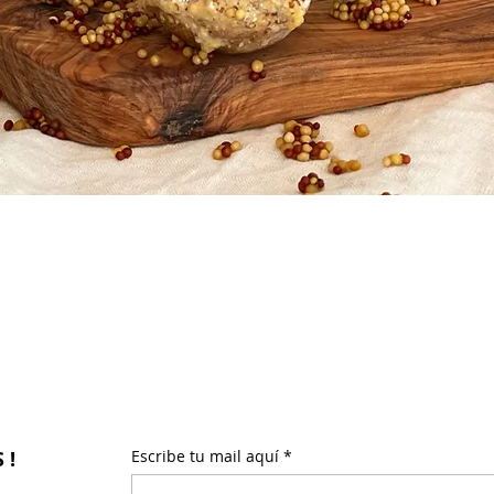
 !
Escribe tu mail aquí