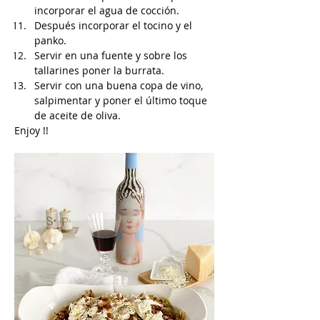
incorporar el agua de cocción.
Después incorporar el tocino y el 
panko.
Servir en una fuente y sobre los 
tallarines poner la burrata.
Servir con una buena copa de vino, 
salpimentar y poner el último toque 
de aceite de oliva.
Enjoy !!