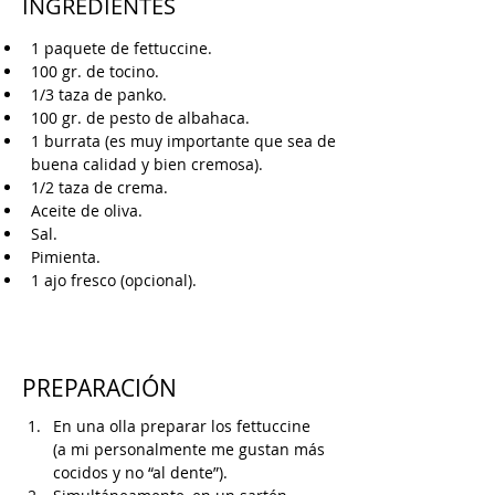
INGREDIENTES
1 paquete de fettuccine.
100 gr. de tocino.
1/3 taza de panko.
100 gr. de pesto de albahaca.
1 burrata (es muy importante que sea de 
buena calidad y bien cremosa).
1/2 taza de crema.
Aceite de oliva.
Sal.
Pimienta.
1 ajo fresco (opcional).
PREPARACIÓN
En una olla preparar los fettuccine 
(a mi personalmente me gustan más 
cocidos y no “al dente”).