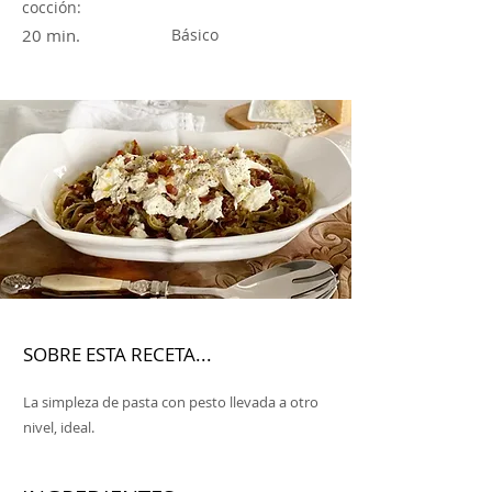
cocción:
20 min.
Básico
SOBRE ESTA RECETA...
La simpleza de pasta con pesto llevada a otro
nivel, ideal.