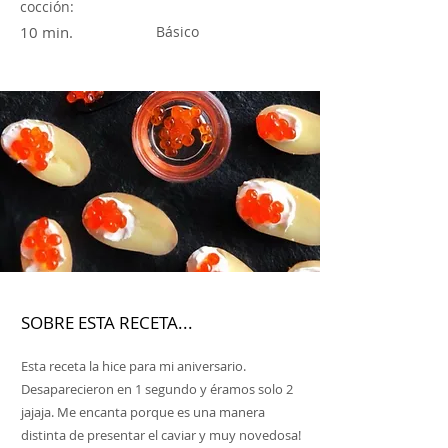
cocción:
10 min.
Básico
SOBRE ESTA RECETA...
Esta receta la hice para mi aniversario.
Desaparecieron en 1 segundo y éramos solo 2
jajaja. Me encanta porque es una manera
distinta de presentar el caviar y muy novedosa!