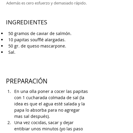
Además es cero esfuerzo y demasiado rápido.
INGREDIENTES
50 gramos de caviar de salmón.
10 papitas soufflé alargadas.
50 gr. de queso mascarpone.
Sal.
PREPARACIÓN
En una olla poner a cocer las papitas 
con 1 cucharada colmada de sal (la 
idea es que el agua esté salada y la 
papa lo absorba para no agregar 
mas sal después).
Una vez cocidas, sacar y dejar 
entibiar unos minutos (yo las paso 