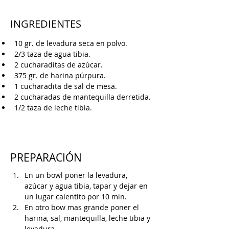
INGREDIENTES
10 gr. de levadura seca en polvo.
2/3 taza de agua tibia.
2 cucharaditas de azúcar.
375 gr. de harina púrpura.
1 cucharadita de sal de mesa.
2 cucharadas de mantequilla derretida.
1/2 taza de leche tibia.
PREPARACIÓN
En un bowl poner la levadura, 
azúcar y agua tibia, tapar y dejar en 
un lugar calentito por 10 min.
En otro bow mas grande poner el 
harina, sal, mantequilla, leche tibia y 
levadura. 