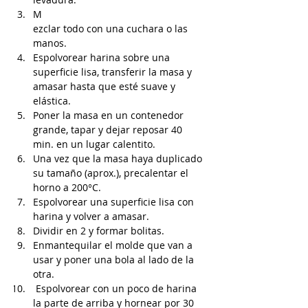
M
ezclar todo con una cuchara o las 
manos.
Espolvorear harina sobre una 
superficie lisa, transferir la masa y 
amasar hasta que esté suave y 
elástica.
Poner la masa en un contenedor 
grande, tapar y dejar reposar 40 
min. en un lugar calentito.
Una vez que la masa haya duplicado 
su tamaño (aprox.), precalentar el 
horno a 200°C.
Espolvorear una superficie lisa con 
harina y volver a amasar. 
Dividir en 2 y formar bolitas.
Enmantequilar el molde que van a 
usar y poner una bola al lado de la 
otra. 
 Espolvorear con un poco de harina 
la parte de arriba y hornear por 30 