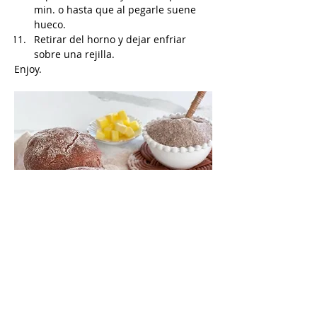
min. o hasta que al pegarle suene 
hueco.
Retirar del horno y dejar enfriar 
sobre una rejilla.
Enjoy.