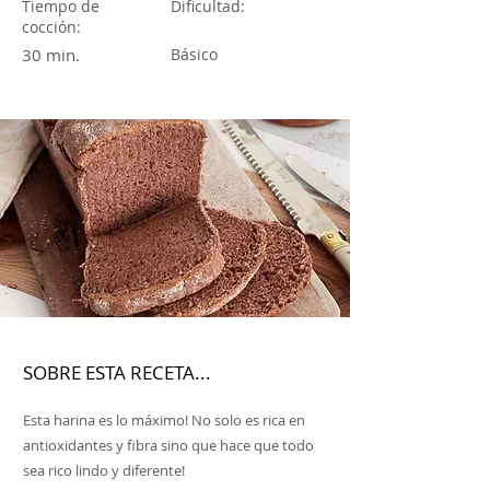
Tiempo de
Dificultad:
cocción:
30 min.
Básico
SOBRE ESTA RECETA...
Esta harina es lo máximo! No solo es rica en
antioxidantes y fibra sino que hace que todo
sea rico lindo y diferente!