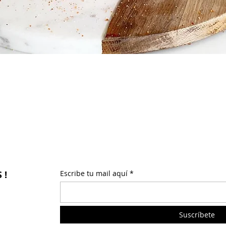
 !
Escribe tu mail aquí
Suscríbete