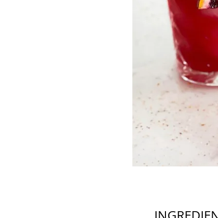
INGREDIE