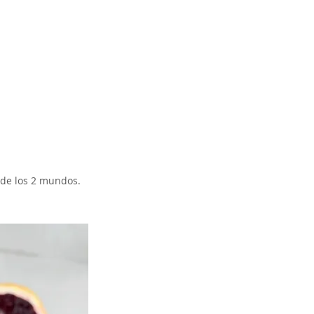
 de los 2 mundos.