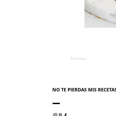
Previous
NO TE PIERDAS MIS RECETAS