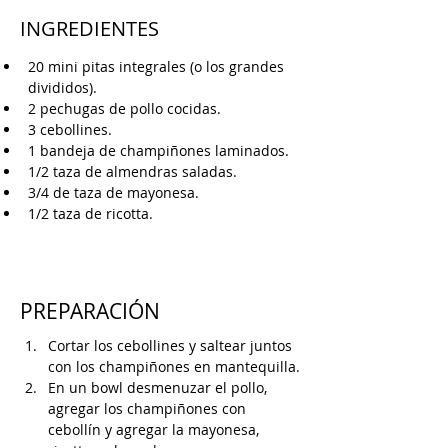
INGREDIENTES
20 mini pitas integrales (o los grandes 
divididos).
2 pechugas de pollo cocidas.
3 cebollines.
1 bandeja de champiñones laminados.
1/2 taza de almendras saladas.
3/4 de taza de mayonesa.
1/2 taza de ricotta.
PREPARACIÓN
Cortar los cebollines y saltear juntos 
con los champiñones en mantequilla.
En un bowl desmenuzar el pollo, 
agregar los champiñones con 
cebollín y agregar la mayonesa, 