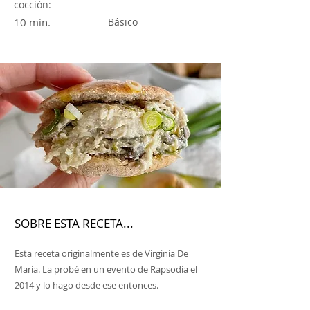
cocción:
10 min.
Básico
SOBRE ESTA RECETA...
Esta receta originalmente es de Virginia De
Maria. La probé en un evento de Rapsodia el
2014 y lo hago desde ese entonces.