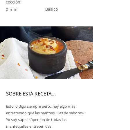
cocción:
0 min.
Básico
SOBRE ESTA RECETA...
Esto lo digo siempre pero.. hay algo mas
entretenido que las mantequillas de sabores?
Yo soy súper súper fan de todas las
mantequillas entretenidas!