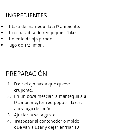
INGREDIENTES
1 taza de mantequilla a tº ambiente.
1 cucharadita de red pepper flakes.
1 diente de ajo picado.
Jugo de 1/2 limón.
PREPARACIÓN
Freír el ajo hasta que quede 
crujiente.
En un bowl mezclar la mantequilla a 
tº ambiente, los red pepper flakes, 
ajo y jugo de limón.
Ajustar la sal a gusto.
Traspasar al contenedor o molde 
que van a usar y dejar enfriar 10 