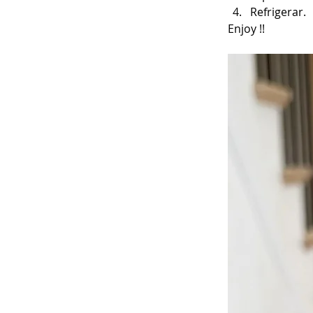
Refrigerar.
Enjoy !!