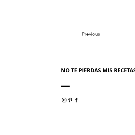
Previous
NO TE PIERDAS MIS RECETAS