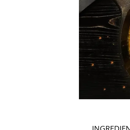
INGREDIE