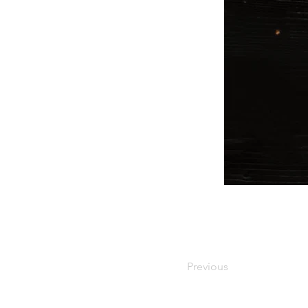
Previous