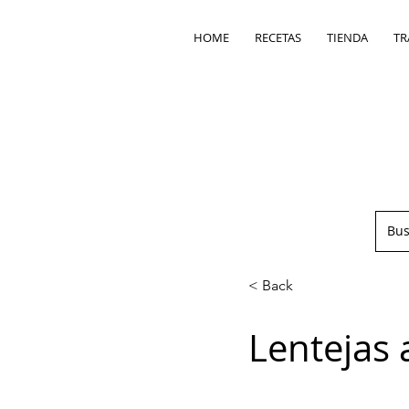
HOME
RECETAS
TIENDA
TR
< Back
Lentejas 