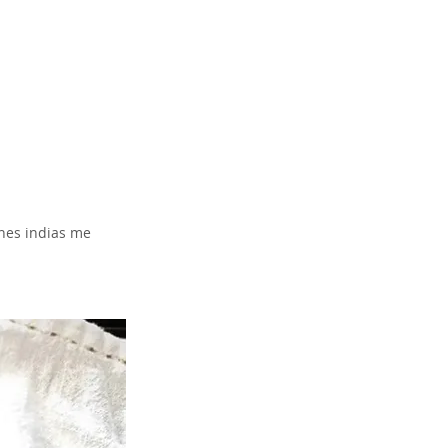
nes indias me