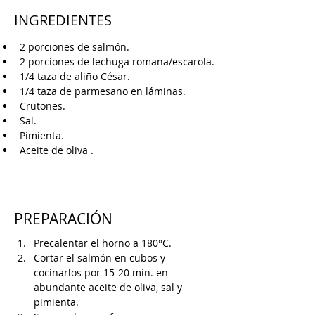
INGREDIENTES
2 porciones de salmón.
2 porciones de lechuga romana/escarola.
1/4 taza de aliño César.
1/4 taza de parmesano en láminas.
Crutones.
Sal.
Pimienta.
Aceite de oliva .
PREPARACIÓN
Precalentar el horno a 180°C.
Cortar el salmón en cubos y 
cocinarlos por 15-20 min. en 
abundante aceite de oliva, sal y 
pimienta.