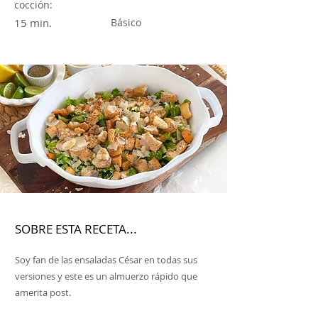
cocción:
15 min.
Básico
SOBRE ESTA RECETA...
Soy fan de las ensaladas César en todas sus
versiones y este es un almuerzo rápido que
amerita post.