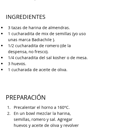
INGREDIENTES
3 tazas de harina de almendras.
1 cucharadita de mix de semillas (yo uso 
unas marca Badiachile ).
1/2 cucharadita de romero (de la 
despensa, no fresco).
1/4 cucharadita del sal kosher o de mesa.
3 huevos.
1 cucharada de aceite de oliva.
PREPARACIÓN
Precalentar el horno a 160°C.
En un bowl mezclar la harina, 
semillas, romero y sal. Agregar 
huevos y aceite de oliva y revolver 