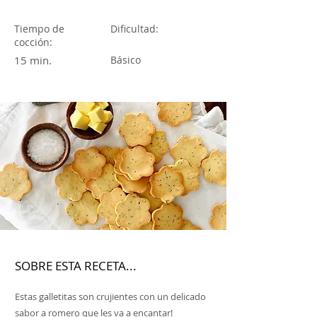
Tiempo de
Dificultad:
cocción:
15 min.
Básico
SOBRE ESTA RECETA...
Estas galletitas son crujientes con un delicado
sabor a romero que les va a encantar!