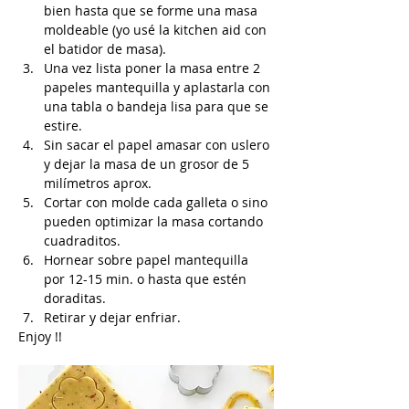
bien hasta que se forme una masa 
moldeable (yo usé la kitchen aid con 
el batidor de masa).
Una vez lista poner la masa entre 2 
papeles mantequilla y aplastarla con 
una tabla o bandeja lisa para que se 
estire.
Sin sacar el papel amasar con uslero 
y dejar la masa de un grosor de 5 
milímetros aprox.
Cortar con molde cada galleta o sino 
pueden optimizar la masa cortando 
cuadraditos.
Hornear sobre papel mantequilla 
por 12-15 min. o hasta que estén 
doraditas.
Retirar y dejar enfriar.
Enjoy !!