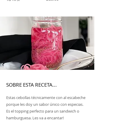
SOBRE ESTA RECETA...
Estas cebollas técnicamente con al escabeche
porque les doy un sabor único con especias.
Es el topping perfecto para un sandwich o
hamburguesa. Les va a encantar!