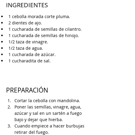
INGREDIENTES
1 cebolla morada corte pluma.
2 dientes de ajo.
1 cucharada de semillas de cilantro.
1 cucharada de semillas de hinojo.
1/2 taza de vinagre.
1/2 taza de agua.
1 cucharada de azúcar.
1 cucharadita de sal.
PREPARACIÓN
Cortar la cebolla con mandolina.
Poner las semillas, vinagre, agua, 
azúcar y sal en un sartén a fuego 
bajo y dejar que hierba. 
Cuando empiece a hacer burbujas 
retirar del fuego.