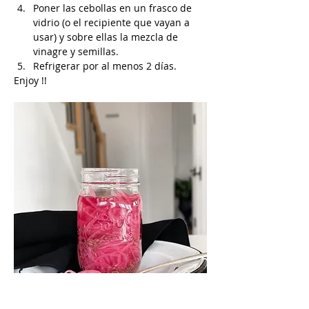
Poner las cebollas en un frasco de 
vidrio (o el recipiente que vayan a 
usar) y sobre ellas la mezcla de 
vinagre y semillas.
Refrigerar por al menos 2 días.
Enjoy !!