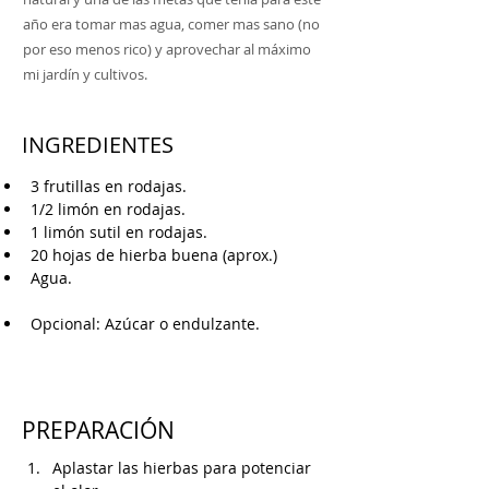
año era tomar mas agua, comer mas sano (no
por eso menos rico) y aprovechar al máximo
mi jardín y cultivos.
INGREDIENTES
3 frutillas en rodajas.
1/2 limón en rodajas.
1 limón sutil en rodajas.
20 hojas de hierba buena (aprox.)
Agua.
Opcional: Azúcar o endulzante.
PREPARACIÓN
Aplastar las hierbas para potenciar 