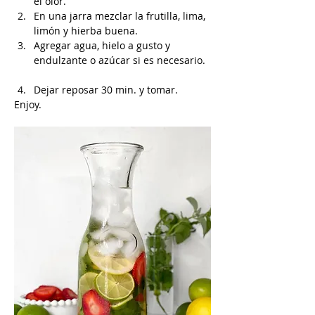
el olor.
En una jarra mezclar la frutilla, lima, 
limón y hierba buena. 
Agregar agua, hielo a gusto y 
endulzante o azúcar si es necesario.
Dejar reposar 30 min. y tomar.
Enjoy.